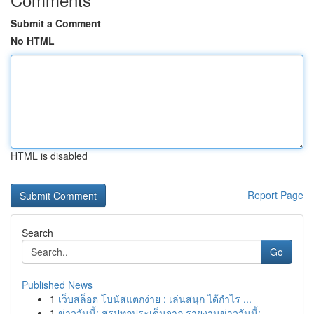
Submit a Comment
No HTML
HTML is disabled
Report Page
Search
Go
Published News
1
เว็บสล็อต โบนัสแตกง่าย : เล่นสนุก ได้กำไร ...
1
ข่าววันนี้: สรุปทุกประเด็นจาก รายงานข่าววันนี้:...