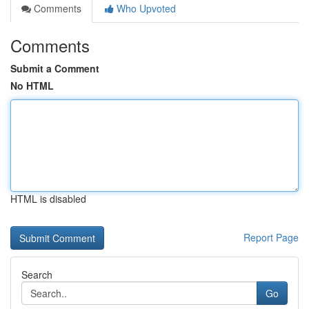
Comments
Who Upvoted
Comments
Submit a Comment
No HTML
HTML is disabled
Report Page
Search
Go