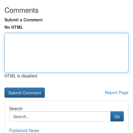
Comments
Submit a Comment
No HTML
HTML is disabled
Report Page
Search
Go
Published News