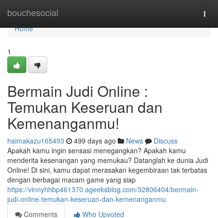
Home
bouchesocial
Togg
navi
Home
1
Bermain Judi Online :
Temukan Keseruan dan
Kemenanganmu!
haimakazu165493
499 days ago
News
Discuss
Apakah kamu ingin sensasi menegangkan? Apakah kamu
menderita kesenangan yang memukau? Datanglah ke dunia Judi
Online! Di sini, kamu dapat merasakan kegembiraan tak terbatas
dengan berbagai macam game yang siap
https://vinnyhhbp461370.ageeksblog.com/32806404/bermain-
judi-online-temukan-keseruan-dan-kemenanganmu
Comments
Who Upvoted