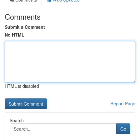
Comments
Submit a Comment
No HTML
HTML is disabled
Report Page
Search
Go