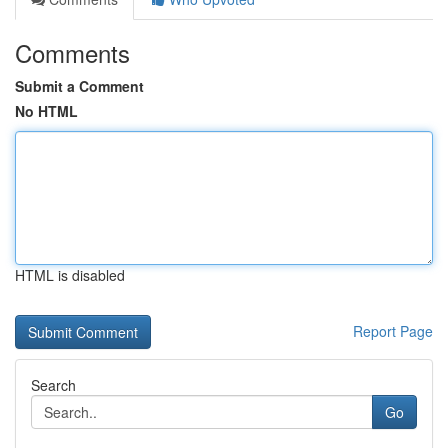
Comments
Submit a Comment
No HTML
HTML is disabled
Report Page
Search
Go