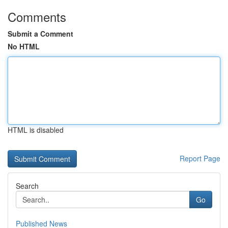
Comments
Submit a Comment
No HTML
HTML is disabled
Report Page
Search
Go
Published News