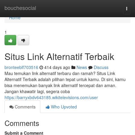
Home
bouchesocial
Togg
navi
Home
1
Situs Link Alternatif Terbaik
bronteeblf703516
414 days ago
News
Discuss
Mau temukan link alternatif terbaru dan ramah? Situs Link
Alternatif Terbaik adalah pilihan tepat untuk kamu. Di sini, kamu
bisa menemukan banyak link alternatif tercepat dan aman.
Jangan khawatir lagi, segera coba
https://barryxbdv643185.wikitelevisions.com/user
Comments
Who Upvoted
Comments
Submit a Comment