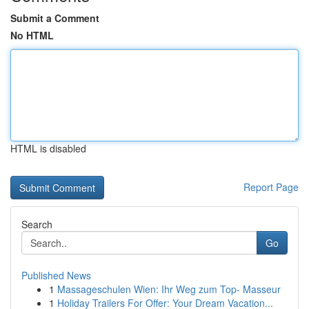
Submit a Comment
No HTML
HTML is disabled
Report Page
Search
Go
Published News
1
Massageschulen Wien: Ihr Weg zum Top- Masseur
1
Holiday Trailers For Offer: Your Dream Vacation...