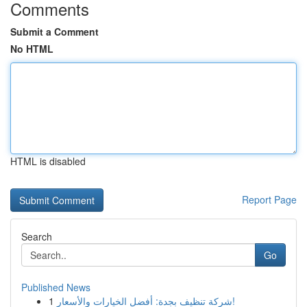
Comments
Submit a Comment
No HTML
HTML is disabled
Report Page
Search
Go
Published News
1
شركة تنظيف بجدة: أفضل الخيارات والأسعار!