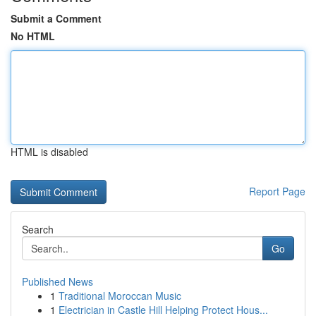
Submit a Comment
No HTML
HTML is disabled
Report Page
Search
Go
Published News
1
Traditional Moroccan Music
1
Electrician in Castle Hill Helping Protect Hous...