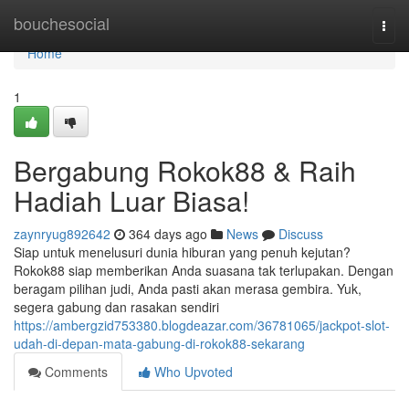
Home
bouchesocial
Togg
navi
Home
1
Bergabung Rokok88 & Raih
Hadiah Luar Biasa!
zaynryug892642
364 days ago
News
Discuss
Siap untuk menelusuri dunia hiburan yang penuh kejutan?
Rokok88 siap memberikan Anda suasana tak terlupakan. Dengan
beragam pilihan judi, Anda pasti akan merasa gembira. Yuk,
segera gabung dan rasakan sendiri
https://ambergzid753380.blogdeazar.com/36781065/jackpot-slot-
udah-di-depan-mata-gabung-di-rokok88-sekarang
Comments
Who Upvoted