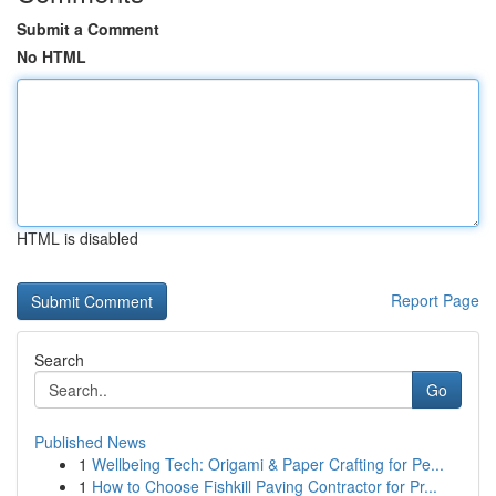
Submit a Comment
No HTML
HTML is disabled
Report Page
Search
Go
Published News
1
Wellbeing Tech: Origami & Paper Crafting for Pe...
1
How to Choose Fishkill Paving Contractor for Pr...