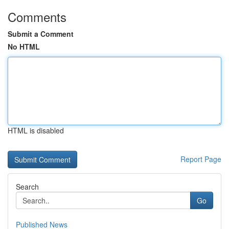
Comments
Submit a Comment
No HTML
HTML is disabled
Report Page
Search
Go
Published News