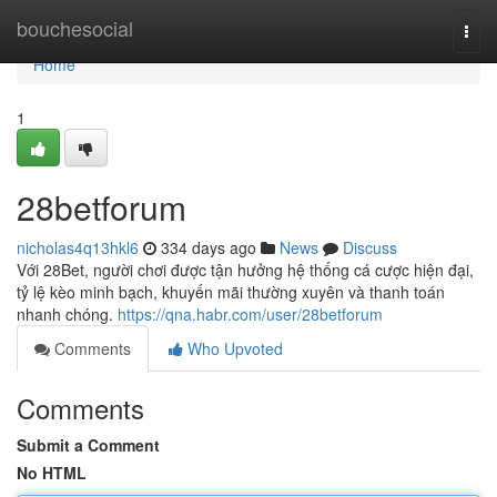
Home
bouchesocial
Togg
navi
Home
1
28betforum
nicholas4q13hkl6
334 days ago
News
Discuss
Với 28Bet, người chơi được tận hưởng hệ thống cá cược hiện đại,
tỷ lệ kèo minh bạch, khuyến mãi thường xuyên và thanh toán
nhanh chóng.
https://qna.habr.com/user/28betforum
Comments
Who Upvoted
Comments
Submit a Comment
No HTML