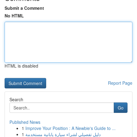
Submit a Comment
No HTML
HTML is disabled
Report Page
Search
Go
Published News
1
Improve Your Position : A Newbie's Guide to ...
1
دليل تفصيلي لشراء سيارة يابانية مستخدمة