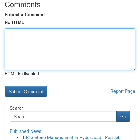
Comments
Submit a Comment
No HTML
HTML is disabled
Report Page
Search
Go
Published News
1
Bile Stone Management in Hyderabad : Possibl...