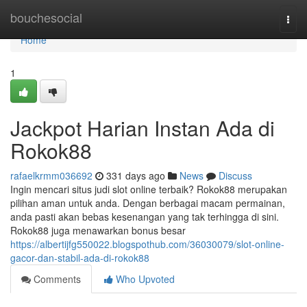
Home
bouchesocial
Togg
navi
Home
1
Jackpot Harian Instan Ada di
Rokok88
rafaelkrmm036692
331 days ago
News
Discuss
Ingin mencari situs judi slot online terbaik? Rokok88 merupakan
pilihan aman untuk anda. Dengan berbagai macam permainan,
anda pasti akan bebas kesenangan yang tak terhingga di sini.
Rokok88 juga menawarkan bonus besar
https://albertijfg550022.blogspothub.com/36030079/slot-online-
gacor-dan-stabil-ada-di-rokok88
Comments
Who Upvoted