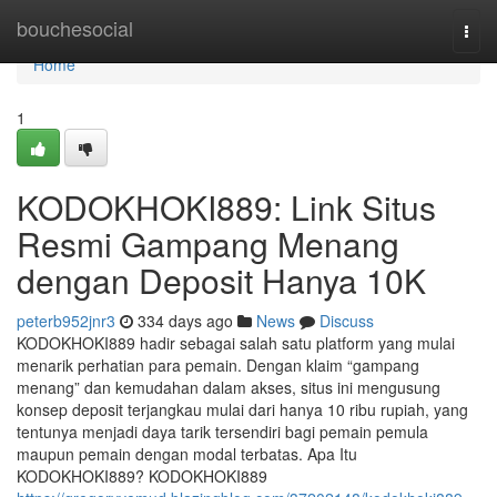
Home
bouchesocial
Togg
navi
Home
1
KODOKHOKI889: Link Situs
Resmi Gampang Menang
dengan Deposit Hanya 10K
peterb952jnr3
334 days ago
News
Discuss
KODOKHOKI889 hadir sebagai salah satu platform yang mulai
menarik perhatian para pemain. Dengan klaim “gampang
menang” dan kemudahan dalam akses, situs ini mengusung
konsep deposit terjangkau mulai dari hanya 10 ribu rupiah, yang
tentunya menjadi daya tarik tersendiri bagi pemain pemula
maupun pemain dengan modal terbatas. Apa Itu
KODOKHOKI889? KODOKHOKI889