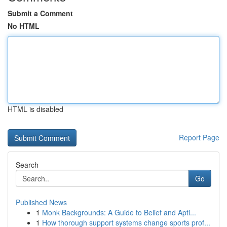
Submit a Comment
No HTML
HTML is disabled
Report Page
Search
Go
Published News
1
Monk Backgrounds: A Guide to Belief and Apti...
1
How thorough support systems change sports prof...