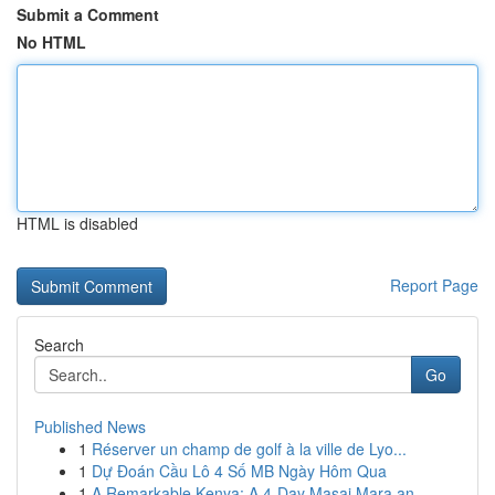
Submit a Comment
No HTML
HTML is disabled
Report Page
Search
Go
Published News
1
Réserver un champ de golf à la ville de Lyo...
1
Dự Đoán Cầu Lô 4 Số MB Ngày Hôm Qua
1
A Remarkable Kenya: A 4-Day Masai Mara an...