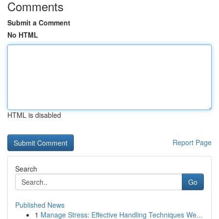
Comments
Submit a Comment
No HTML
HTML is disabled
Report Page
Search
Go
Published News
1
Manage Stress: Effective Handling Techniques We...