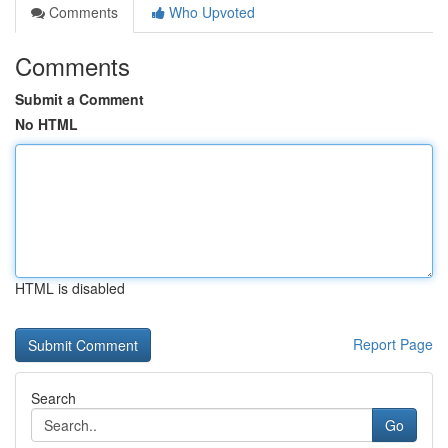
Comments
Who Upvoted
Comments
Submit a Comment
No HTML
HTML is disabled
Report Page
Search
Go