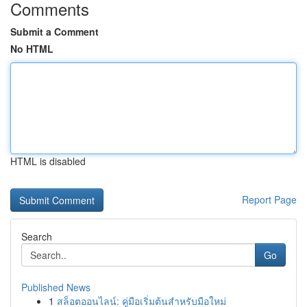
Comments
Submit a Comment
No HTML
HTML is disabled
Report Page
Search
Go
Published News
1
สล็อตออนไลน์: คู่มือเริ่มต้นสำหรับมือใหม่