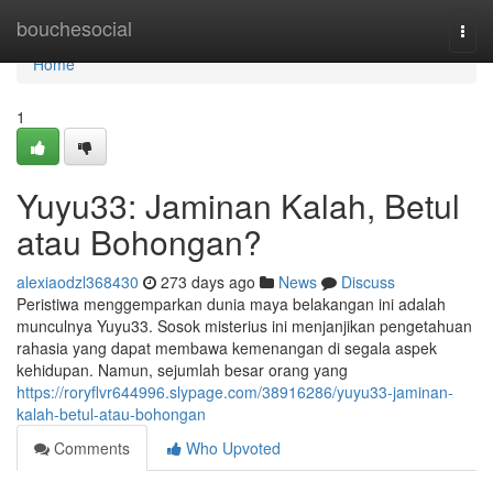
Home
bouchesocial
Togg
navi
Home
1
Yuyu33: Jaminan Kalah, Betul
atau Bohongan?
alexiaodzl368430
273 days ago
News
Discuss
Peristiwa menggemparkan dunia maya belakangan ini adalah
munculnya Yuyu33. Sosok misterius ini menjanjikan pengetahuan
rahasia yang dapat membawa kemenangan di segala aspek
kehidupan. Namun, sejumlah besar orang yang
https://roryflvr644996.slypage.com/38916286/yuyu33-jaminan-
kalah-betul-atau-bohongan
Comments
Who Upvoted