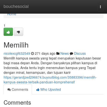
Home
bouchesocial
Togg
navi
Home
1
Memilih
nicolexcgf632549
271 days ago
News
Discuss
Memilih kampus swasta yang tepat merupakan keputusan besar
bagi masa depan Anda. Dengan banyaknya pilihan kampus di
Indonesia, Anda tentu ingin menemukan kampus yang Tepat
dengan minat, kemampuan, dan tujuan karir
https://gerardjzed296674.buyoutblog.com/35883396/memilih-
kampus-swasta-terbaik-panduan-komprehensif
Comments
Who Upvoted
Comments