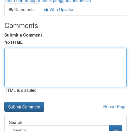
aman-dan-tercepat-untuk-pengguna-indonesia
Comments
Who Upvoted
Comments
Submit a Comment
No HTML
HTML is disabled
Report Page
Search
Go