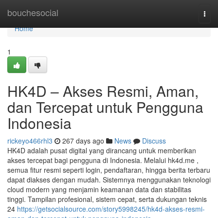
Home
bouchesocial
Togg
navi
Home
1
HK4D – Akses Resmi, Aman,
dan Tercepat untuk Pengguna
Indonesia
rickeyo466rhl3
267 days ago
News
Discuss
HK4D adalah pusat digital yang dirancang untuk memberikan
akses tercepat bagi pengguna di Indonesia. Melalui hk4d.me ,
semua fitur resmi seperti login, pendaftaran, hingga berita terbaru
dapat diakses dengan mudah. Sistemnya menggunakan teknologi
cloud modern yang menjamin keamanan data dan stabilitas
tinggi. Tampilan profesional, sistem cepat, serta dukungan teknis
24
https://getsocialsource.com/story5998245/hk4d-akses-resmi-