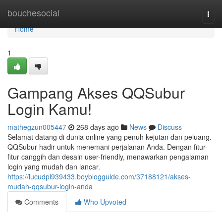
Home
bouchesocial
Togg
navi
Home
1
Gampang Akses QQSubur
Login Kamu!
mathegzun005447
268 days ago
News
Discuss
Selamat datang di dunia online yang penuh kejutan dan peluang.
QQSubur hadir untuk menemani perjalanan Anda. Dengan fitur-
fitur canggih dan desain user-friendly, menawarkan pengalaman
login yang mudah dan lancar.
https://lucudpl939433.boyblogguide.com/37188121/akses-
mudah-qqsubur-login-anda
Comments
Who Upvoted