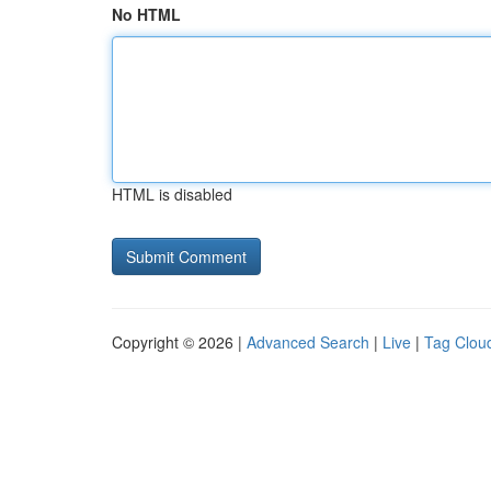
No HTML
HTML is disabled
Copyright © 2026 |
Advanced Search
|
Live
|
Tag Clou