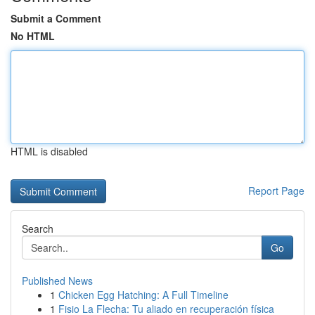
Submit a Comment
No HTML
HTML is disabled
Report Page
Search
Go
Published News
1
Chicken Egg Hatching: A Full Timeline
1
Fisio La Flecha: Tu aliado en recuperación física