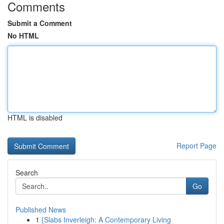
Comments
Submit a Comment
No HTML
HTML is disabled
Report Page
Search
Go
Published News
1
{Slabs Inverleigh: A Contemporary Living