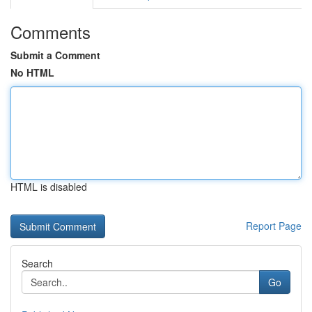
Comments
Submit a Comment
No HTML
HTML is disabled
Report Page
Search
Go