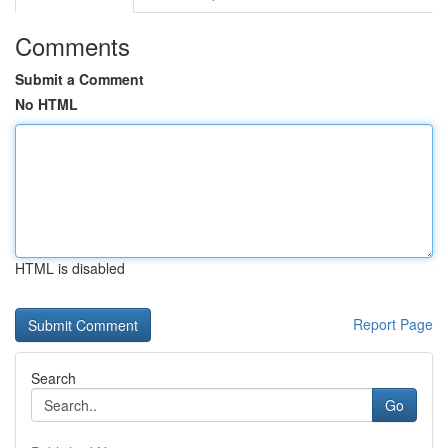
Comments
Submit a Comment
No HTML
HTML is disabled
Report Page
Search
Go