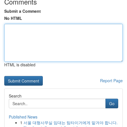
Comments
Submit a Comment
No HTML
HTML is disabled
Report Page
Search
Go
Published News
1
서울 대형사무실 임대는 팀타이거에게 맡겨야 합니다.