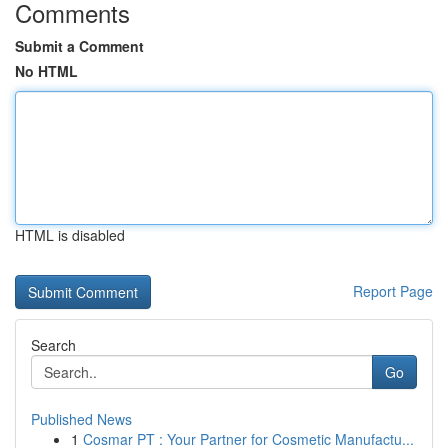
Comments
Submit a Comment
No HTML
HTML is disabled
Report Page
Search
Go
Published News
1
Cosmar PT : Your Partner for Cosmetic Manufactu...