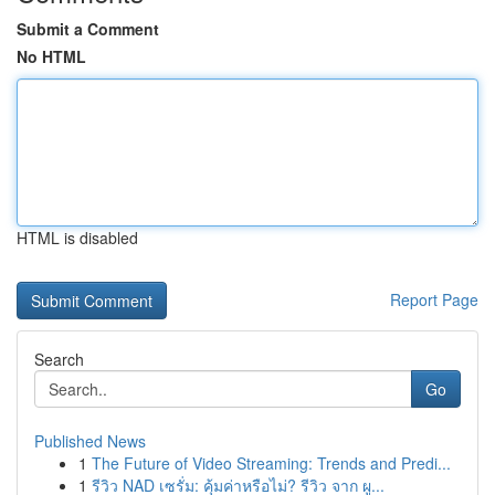
Submit a Comment
No HTML
HTML is disabled
Report Page
Search
Go
Published News
1
The Future of Video Streaming: Trends and Predi...
1
รีวิว NAD เซรั่ม: คุ้มค่าหรือไม่? รีวิว จาก ผู...