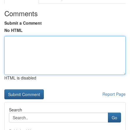
Comments
Submit a Comment
No HTML
HTML is disabled
Report Page
Search
Go