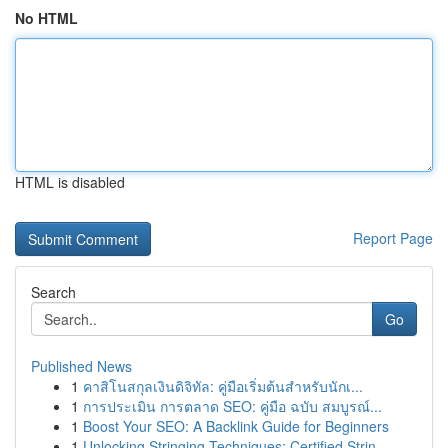
No HTML
HTML is disabled
Report Page
Search
Go
Published News
1
คาสิโนสกุลเงินดิจิทัล: คู่มือเริ่มต้นสำหรับนักเ...
1
การประเมิน การตลาด SEO: คู่มือ ฉบับ สมบูรณ์...
1
Boost Your SEO: A Backlink Guide for Beginners
1
Unlocking Stringing Techniques: Certified Strin...