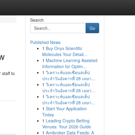
Search
Go
Published News
1
Buy Onyx Scientific
ow
Molecules Your Detail...
1
Machine Learning Assisted
Information for Optim...
1
วิเคราะห์บอลเซียนสเต็ป
staff to
ประจำวันอังคารที่ 28 เมษา...
1
วิเคราะห์บอลเซียนสเต็ป
ประจำวันอังคารที่ 28 เมษา...
1
วิเคราะห์บอลเซียนสเต็ป
ประจำวันอังคารที่ 28 เมษา...
1
Start Your Application
Today
1
Leading Crypto Betting
Venues: Your 2026 Guide
1
Amibroker Data Feeds: A