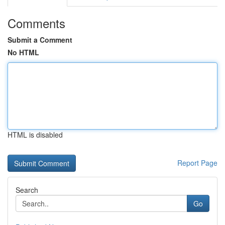
Comments
Submit a Comment
No HTML
HTML is disabled
Report Page
Search
Go