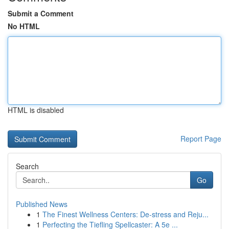
Submit a Comment
No HTML
HTML is disabled
Report Page
Search
Go
Published News
1
The Finest Wellness Centers: De-stress and Reju...
1
Perfecting the Tiefling Spellcaster: A 5e ...