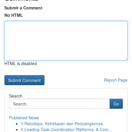
Submit a Comment
No HTML
HTML is disabled
Report Page
Search
Go
Published News
1
Ratudepo: Kehidupan dan Perjuangannya
1
Leading Task Coordination Platforms: A Com...