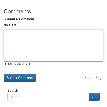
Comments
Submit a Comment
No HTML
HTML is disabled
Report Page
Search
Go