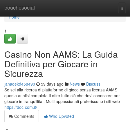
Home
bouchesocial
Togg
navi
Home
1
Casino Non AAMS: La Guida
Definitiva per Giocare in
Sicurezza
janaqekd458490
59 days ago
News
Discuss
Se sei alla ricerca di piattaforme di gioco senza licenza AAMS ,
questa analisi completa ti offre tutto ciò che devi conoscere per
giocare in tranquillità . Molti appassionati preferiscono i siti web
https://doc-com.it/
Comments
Who Upvoted