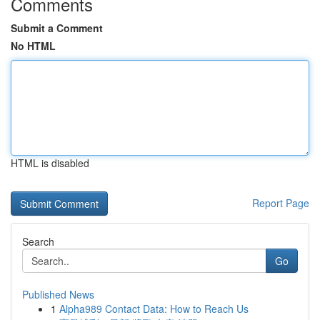
Comments
Submit a Comment
No HTML
HTML is disabled
Report Page
Search
Go
Published News
1
Alpha989 Contact Data: How to Reach Us