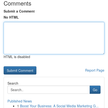
Comments
Submit a Comment
No HTML
HTML is disabled
Report Page
Search
Go
Published News
1
Boost Your Business: A Social Media Marketing G...