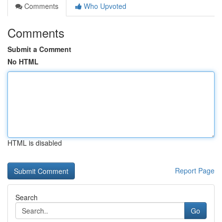
Comments
Who Upvoted
Comments
Submit a Comment
No HTML
HTML is disabled
Report Page
Search
Go