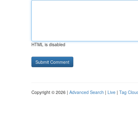
HTML is disabled
Copyright © 2026 |
Advanced Search
|
Live
|
Tag Clou