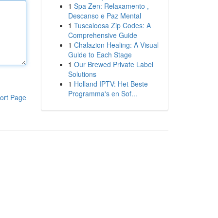
1
Spa Zen: Relaxamento ,
Descanso e Paz Mental
1
Tuscaloosa Zip Codes: A
Comprehensive Guide
1
Chalazion Healing: A Visual
Guide to Each Stage
1
Our Brewed Private Label
Solutions
1
Holland IPTV: Het Beste
Programma's en Sof...
ort Page