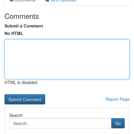
Comments
Submit a Comment
No HTML
HTML is disabled
Report Page
Search
Go