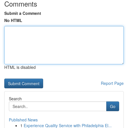
Comments
Submit a Comment
No HTML
HTML is disabled
Report Page
Search
Go
Published News
1
Experience Quality Service with Philadelphia El...