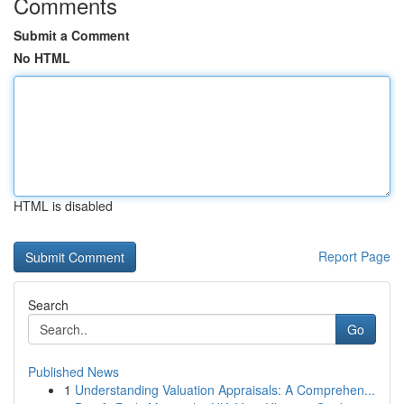
Comments
Submit a Comment
No HTML
HTML is disabled
Report Page
Search
Go
Published News
1
Understanding Valuation Appraisals: A Comprehen...