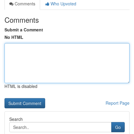
Comments
Who Upvoted
Comments
Submit a Comment
No HTML
HTML is disabled
Report Page
Search
Go