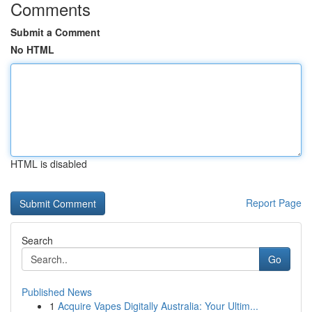
Comments
Submit a Comment
No HTML
HTML is disabled
Report Page
Search
Go
Published News
1
Acquire Vapes Digitally Australia: Your Ultim...